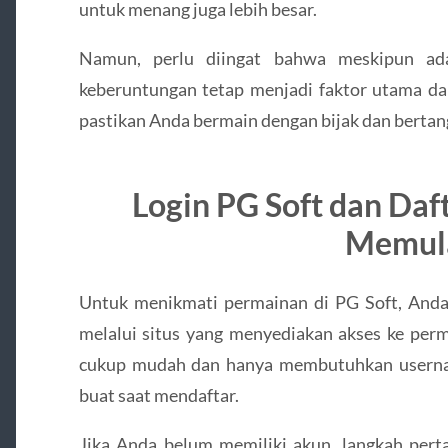
untuk menang juga lebih besar.
Namun, perlu diingat bahwa meskipun ada
keberuntungan tetap menjadi faktor utama dal
pastikan Anda bermain dengan bijak dan berta
Login PG Soft dan Daf
Memul
Untuk menikmati permainan di PG Soft, Anda 
melalui situs yang menyediakan akses ke perm
cukup mudah dan hanya membutuhkan userna
buat saat mendaftar.
Jika Anda belum memiliki akun, langkah pert