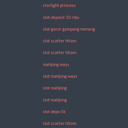
starlight princess
slot deposit 10 ribu
slot gacor gampang menang
slot scatter hitam
slot scatter hitam
mahjong ways
slot mahjong ways
slot mahjong
slot mahjong
slot depo 5k
slot scatter hitam