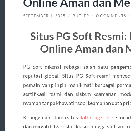
Online Aman dan M
SEPTEMBER 1, 2025
/
BUTLER
/
0 COMMENTS
Situs PG Soft Resmi:
Online Aman dan 
PG Soft dikenal sebagai salah satu
pengemb
reputasi global. Situs PG Soft resmi menyed
pemain yang ingin menikmati berbagai permai
sertifikasi resmi dan sistem keamanan mo
nyaman tanpa khawatir soal keamanan data prib
Keunggulan utama situs
daftar pg soft
resmi a
dan inovatif
. Dari slot klasik hingga slot vid