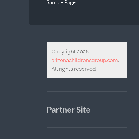
Sample Page
Copyright 2026
arizonachildrensgroup.com
.
All rights reserved
Partner Site