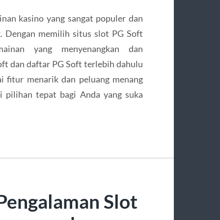
nan kasino yang sangat populer dan
 Dengan memilih situs slot PG Soft
mainan yang menyenangkan dan
t dan daftar PG Soft terlebih dahulu
i fitur menarik dan peluang menang
i pilihan tepat bagi Anda yang suka
 Pengalaman Slot