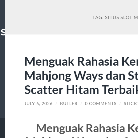
TAG:
SITUS SLOT
NSGROUP.COM
Menguak Rahasia Ke
Mahjong Ways dan St
Scatter Hitam Terbai
JULY 6, 2026
/
BUTLER
/
0 COMMENTS
/
STICK
Menguak Rahasia K