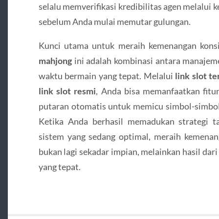
selalu memverifikasi kredibilitas agen melalui
sebelum Anda mulai memutar gulungan.
Kunci utama untuk meraih kemenangan konsi
mahjong
ini adalah kombinasi antara manajeme
waktu bermain yang tepat. Melalui
link slot t
link slot resmi
, Anda bisa memanfaatkan fitur 
putaran otomatis untuk memicu simbol-simbol
Ketika Anda berhasil memadukan strategi t
sistem yang sedang optimal, meraih kemena
bukan lagi sekadar impian, melainkan hasil dar
yang tepat.