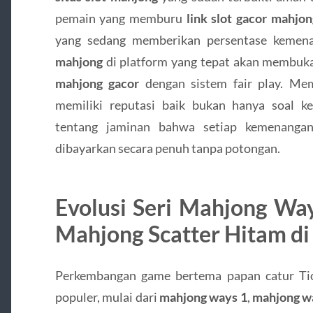
pemain yang memburu
link slot gacor mahjon
yang sedang memberikan persentase kemen
mahjong
di platform yang tepat akan membuk
mahjong gacor
dengan sistem fair play. Me
memiliki reputasi baik bukan hanya soal k
tentang jaminan bahwa setiap kemenangan
dibayarkan secara penuh tanpa potongan.
Evolusi Seri Mahjong Way
Mahjong Scatter Hitam di 
Perkembangan game bertema papan catur Tio
populer, mulai dari
mahjong ways 1
,
mahjong w