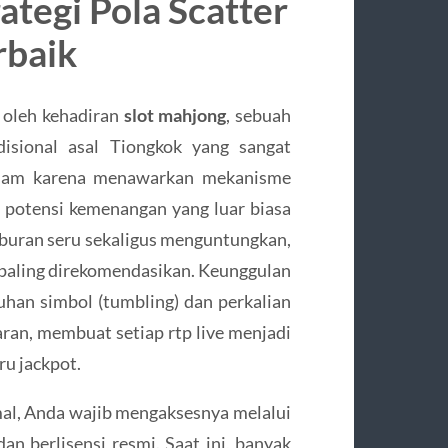
tegi Pola Scatter
rbaik
 oleh kehadiran
slot mahjong
, sebuah
isional asal Tiongkok yang sangat
tajam karena menawarkan mekanisme
 potensi kemenangan yang luar biasa
iburan seru sekaligus menguntungkan,
 paling direkomendasikan. Keunggulan
uhan simbol (tumbling) dan perkalian
taran, membuat setiap rtp live menjadi
ru jackpot.
al, Anda wajib mengaksesnya melalui
n berlisensi resmi. Saat ini, banyak