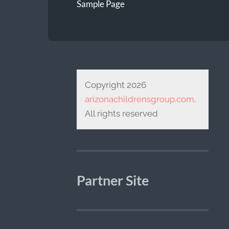
Sample Page
Copyright 2026
arizonachildrensgroup.com
.
All rights reserved
Partner Site