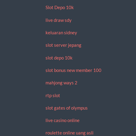
Slot Depo 10k
live draw sdy
keluaran sidney
slot server jepang
slot depo 10k
slot bonus new member 100
mahjong ways 2
rtp slot
slot gates of olympus
live casino online
roulette online uang asli