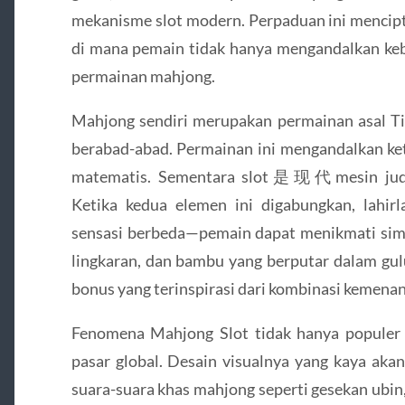
mekanisme slot modern. Perpaduan ini mencip
di mana pemain tidak hanya mengandalkan kebe
permainan mahjong.
Mahjong sendiri merupakan permainan asal Ti
berabad-abad. Permainan ini mengandalkan ket
matematis. Sementara slot是现代mesin judi 
Ketika kedua elemen ini digabungkan, lahi
sensasi berbeda—pemain dapat menikmati simb
lingkaran, dan bambu yang berputar dalam gulu
bonus yang terinspirasi dari kombinasi kemena
Fenomena Mahjong Slot tidak hanya populer 
pasar global. Desain visualnya yang kaya aka
suara-suara khas mahjong seperti gesekan ubin