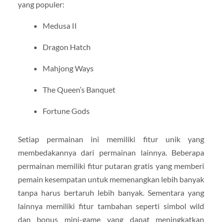
yang populer:
Medusa II
Dragon Hatch
Mahjong Ways
The Queen’s Banquet
Fortune Gods
Setiap permainan ini memiliki fitur unik yang
membedakannya dari permainan lainnya. Beberapa
permainan memiliki fitur putaran gratis yang memberi
pemain kesempatan untuk memenangkan lebih banyak
tanpa harus bertaruh lebih banyak. Sementara yang
lainnya memiliki fitur tambahan seperti simbol wild
dan bonus mini-game yang dapat meningkatkan