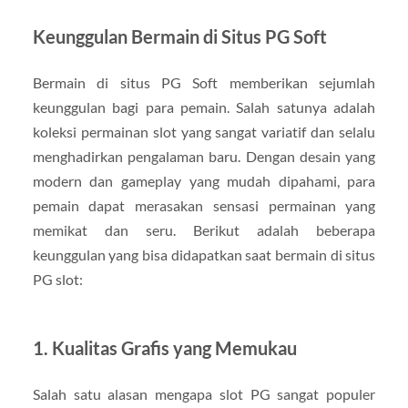
Keunggulan Bermain di Situs PG Soft
Bermain di situs PG Soft memberikan sejumlah
keunggulan bagi para pemain. Salah satunya adalah
koleksi permainan slot yang sangat variatif dan selalu
menghadirkan pengalaman baru. Dengan desain yang
modern dan gameplay yang mudah dipahami, para
pemain dapat merasakan sensasi permainan yang
memikat dan seru. Berikut adalah beberapa
keunggulan yang bisa didapatkan saat bermain di situs
PG slot:
1. Kualitas Grafis yang Memukau
Salah satu alasan mengapa slot PG sangat populer