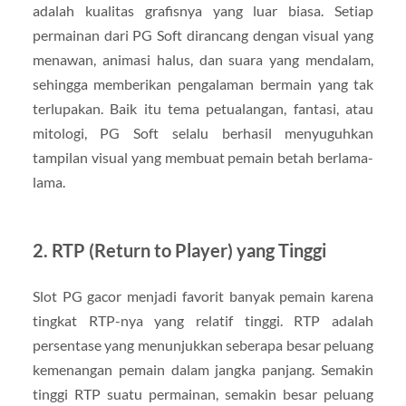
adalah kualitas grafisnya yang luar biasa. Setiap
permainan dari PG Soft dirancang dengan visual yang
menawan, animasi halus, dan suara yang mendalam,
sehingga memberikan pengalaman bermain yang tak
terlupakan. Baik itu tema petualangan, fantasi, atau
mitologi, PG Soft selalu berhasil menyuguhkan
tampilan visual yang membuat pemain betah berlama-
lama.
2. RTP (Return to Player) yang Tinggi
Slot PG gacor menjadi favorit banyak pemain karena
tingkat RTP-nya yang relatif tinggi. RTP adalah
persentase yang menunjukkan seberapa besar peluang
kemenangan pemain dalam jangka panjang. Semakin
tinggi RTP suatu permainan, semakin besar peluang