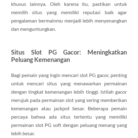
khusus lainnya. Oleh karena itu, pastikan untuk
memilih situs yang memiliki reputasi baik agar
pengalaman bermainmu menjadi lebih menyenangkan
dan menguntungkan.
Situs Slot PG Gacor: Meningkatkan
Peluang Kemenangan
Bagi pemain yang ingin mencari slot PG gacor, penting
untuk mencari situs yang menawarkan permainan
dengan tingkat kemenangan lebih tinggi. Istilah gacor
merujuk pada permainan slot yang sering memberikan
kemenangan atau jackpot besar. Beberapa pemain
percaya bahwa ada situs tertentu yang memiliki
permainan slot PG soft dengan peluang menang yang
lebih besar.