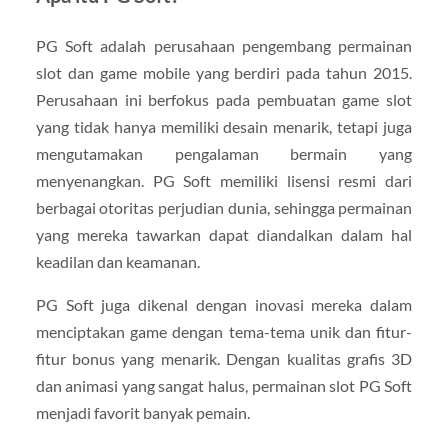
PG Soft adalah perusahaan pengembang permainan
slot dan game mobile yang berdiri pada tahun 2015.
Perusahaan ini berfokus pada pembuatan game slot
yang tidak hanya memiliki desain menarik, tetapi juga
mengutamakan pengalaman bermain yang
menyenangkan. PG Soft memiliki lisensi resmi dari
berbagai otoritas perjudian dunia, sehingga permainan
yang mereka tawarkan dapat diandalkan dalam hal
keadilan dan keamanan.
PG Soft juga dikenal dengan inovasi mereka dalam
menciptakan game dengan tema-tema unik dan fitur-
fitur bonus yang menarik. Dengan kualitas grafis 3D
dan animasi yang sangat halus, permainan slot PG Soft
menjadi favorit banyak pemain.