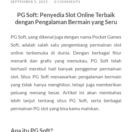
SEPTEMBER 5, 2025
/
0 COMMENTS
PG Soft: Penyedia Slot Online Terbaik
dengan Pengalaman Bermain yang Seru
PG Soft, yang dikenal juga dengan nama Pocket Games
Soft, adalah salah satu pengembang permainan slot
online terkemuka di dunia. Dengan berbagai fitur
menarik dan grafis yang memukau, PG Soft telah
berhasil merebut hati banyak penggemar permainan
slot. Situs PG Soft menawarkan pengalaman bermain
yang tidak hanya menghibur, tetapi juga memberikan
peluang menang besar. Artikel ini akan membahas
lebih lanjut tentang situs PG Soft, serta berbagai
permainan PG slot yang bisa kamu mainkan.
Apa itu PG Soft?