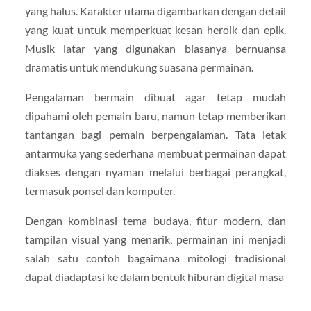
yang halus. Karakter utama digambarkan dengan detail
yang kuat untuk memperkuat kesan heroik dan epik.
Musik latar yang digunakan biasanya bernuansa
dramatis untuk mendukung suasana permainan.
Pengalaman bermain dibuat agar tetap mudah
dipahami oleh pemain baru, namun tetap memberikan
tantangan bagi pemain berpengalaman. Tata letak
antarmuka yang sederhana membuat permainan dapat
diakses dengan nyaman melalui berbagai perangkat,
termasuk ponsel dan komputer.
Dengan kombinasi tema budaya, fitur modern, dan
tampilan visual yang menarik, permainan ini menjadi
salah satu contoh bagaimana mitologi tradisional
dapat diadaptasi ke dalam bentuk hiburan digital masa