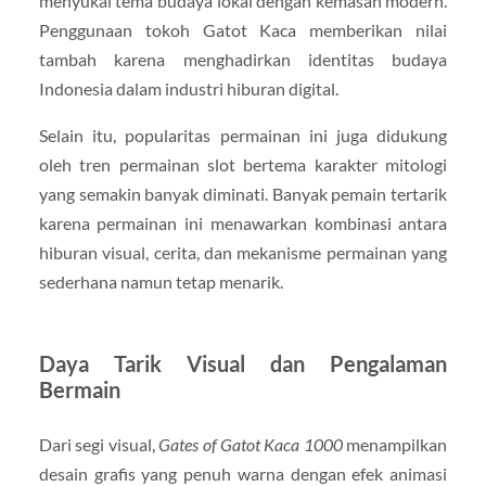
menyukai tema budaya lokal dengan kemasan modern.
Penggunaan tokoh
Gatot Kaca
memberikan nilai
tambah karena menghadirkan identitas budaya
Indonesia dalam industri hiburan digital.
Selain itu, popularitas permainan ini juga didukung
oleh tren permainan slot bertema karakter mitologi
yang semakin banyak diminati. Banyak pemain tertarik
karena permainan ini menawarkan kombinasi antara
hiburan visual, cerita, dan mekanisme permainan yang
sederhana namun tetap menarik.
Daya Tarik Visual dan Pengalaman
Bermain
Dari segi visual,
Gates of Gatot Kaca 1000
menampilkan
desain grafis yang penuh warna dengan efek animasi