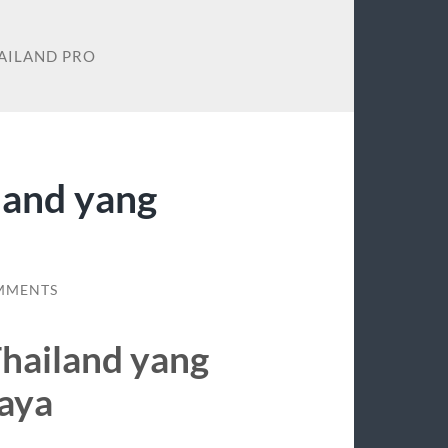
HAILAND PRO
land yang
MMENTS
Thailand yang
aya