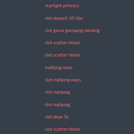
starlight princess
slot deposit 10 ribu
slot gacor gampang menang
slot scatter hitam
slot scatter hitam
mahjong ways
slot mahjong ways
slot mahjong
slot mahjong
slot depo 5k
slot scatter hitam