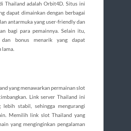
di Thailand adalah Orbit4D. Situs ini
ng dapat dimainkan dengan berbagai
an antarmuka yang user-friendly dan
 bagi para pemainnya. Selain itu,
i dan bonus menarik yang dapat
 lama.
iland yang menawarkan permainan slot
timbangkan. Link server Thailand ini
lebih stabil, sehingga mengurangi
n. Memilih link slot Thailand yang
emain yang menginginkan pengalaman