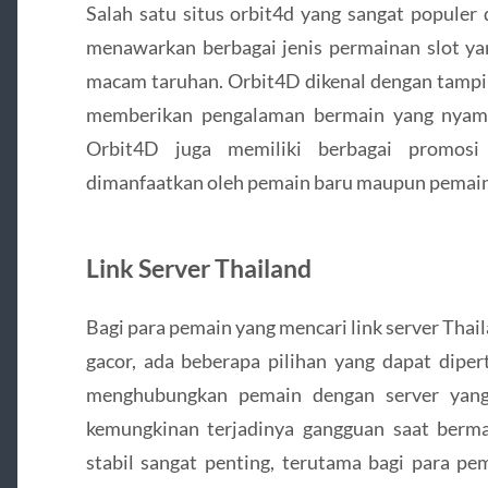
Salah satu situs orbit4d yang sangat populer 
menawarkan berbagai jenis permainan slot ya
macam taruhan. Orbit4D dikenal dengan tampil
memberikan pengalaman bermain yang nyaman
Orbit4D juga memiliki berbagai promos
dimanfaatkan oleh pemain baru maupun pemain
Link Server Thailand
Bagi para pemain yang mencari link server Tha
gacor, ada beberapa pilihan yang dapat diper
menghubungkan pemain dengan server yang 
kemungkinan terjadinya gangguan saat bermai
stabil sangat penting, terutama bagi para p