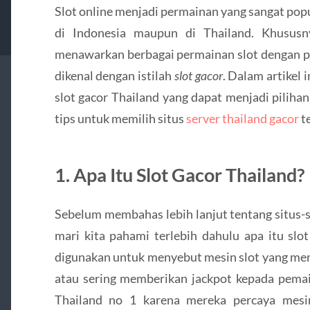
Slot online menjadi permainan yang sangat popu
di Indonesia maupun di Thailand. Khususn
menawarkan berbagai permainan slot dengan pe
dikenal dengan istilah
slot gacor
. Dalam artikel 
slot gacor Thailand yang dapat menjadi piliha
tips untuk memilih situs
server thailand gacor
t
1. Apa Itu Slot Gacor Thailand?
Sebelum membahas lebih lanjut tentang situs-s
mari kita pahami terlebih dahulu apa itu slo
digunakan untuk menyebut mesin slot yang memi
atau sering memberikan jackpot kepada pemai
Thailand no 1 karena mereka percaya mesin