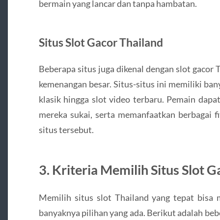
bermain yang lancar dan tanpa hambatan.
Situs Slot Gacor Thailand
Beberapa situs juga dikenal dengan slot gacor 
kemenangan besar. Situs-situs ini memiliki ban
klasik hingga slot video terbaru. Pemain dapa
mereka sukai, serta memanfaatkan berbagai f
situs tersebut.
3. Kriteria Memilih Situs Slot 
Memilih situs slot Thailand yang tepat bisa
banyaknya pilihan yang ada. Berikut adalah beb