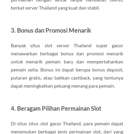
berkat server Thailand yang kuat dan stabil.
3. Bonus dan Promosi Menarik
Banyak situs slot server Thailand super gacor
menawarkan berbagai bonus dan promosi menarik
untuk menarik pemain baru dan mempertahankan
pemain setia. Bonus ini dapat berupa bonus deposit,
putaran gratis, atau bahkan cashback, yang tentunya
dapat meningkatkan peluang menang para pemain.
4. Beragam Pilihan Permainan Slot
Di situs situs slot gacor Thailand, para pemain dapat
menemukan berbagai jenis permainan slot, dari yang