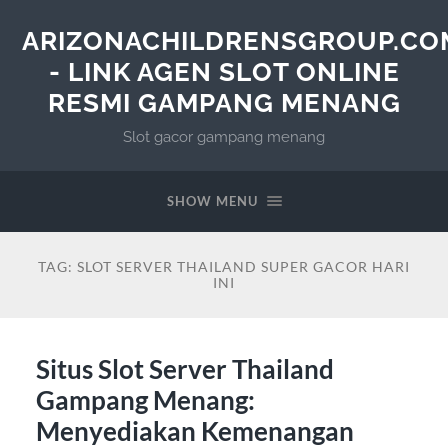
ARIZONACHILDRENSGROUP.CO
- LINK AGEN SLOT ONLINE
RESMI GAMPANG MENANG
Slot gacor gampang menang
SHOW MENU
TAG:
SLOT SERVER THAILAND SUPER GACOR HARI
INI
Situs Slot Server Thailand
Gampang Menang:
Menyediakan Kemenangan