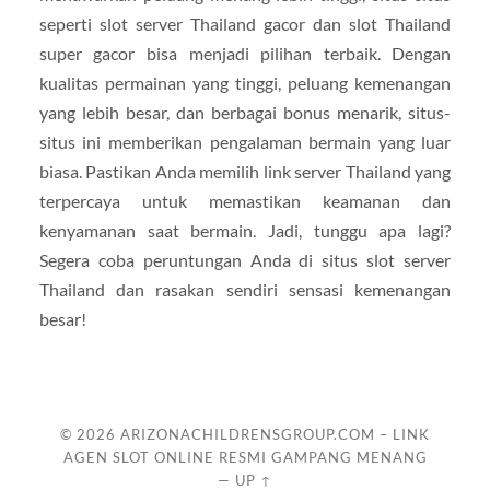
seperti slot server Thailand gacor dan slot Thailand
super gacor bisa menjadi pilihan terbaik. Dengan
kualitas permainan yang tinggi, peluang kemenangan
yang lebih besar, dan berbagai bonus menarik, situs-
situs ini memberikan pengalaman bermain yang luar
biasa. Pastikan Anda memilih link server Thailand yang
terpercaya untuk memastikan keamanan dan
kenyamanan saat bermain. Jadi, tunggu apa lagi?
Segera coba peruntungan Anda di situs slot server
Thailand dan rasakan sendiri sensasi kemenangan
besar!
© 2026
ARIZONACHILDRENSGROUP.COM – LINK
AGEN SLOT ONLINE RESMI GAMPANG MENANG
—
UP ↑