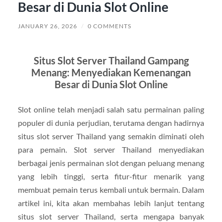
Besar di Dunia Slot Online
JANUARY 26, 2026
/
0 COMMENTS
Situs Slot Server Thailand Gampang
Menang: Menyediakan Kemenangan
Besar di Dunia Slot Online
Slot online telah menjadi salah satu permainan paling
populer di dunia perjudian, terutama dengan hadirnya
situs slot server Thailand yang semakin diminati oleh
para pemain. Slot server Thailand menyediakan
berbagai jenis permainan slot dengan peluang menang
yang lebih tinggi, serta fitur-fitur menarik yang
membuat pemain terus kembali untuk bermain. Dalam
artikel ini, kita akan membahas lebih lanjut tentang
situs slot server Thailand, serta mengapa banyak