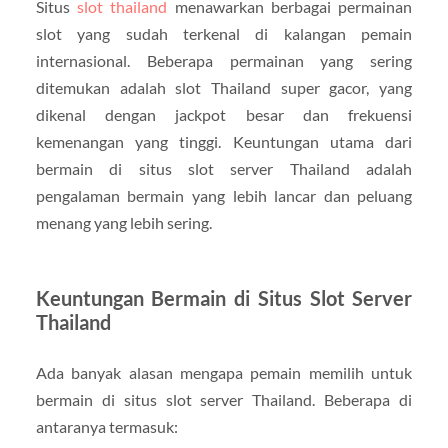
Situs
slot thailand
menawarkan berbagai permainan
slot yang sudah terkenal di kalangan pemain
internasional. Beberapa permainan yang sering
ditemukan adalah slot Thailand super gacor, yang
dikenal dengan jackpot besar dan frekuensi
kemenangan yang tinggi. Keuntungan utama dari
bermain di situs slot server Thailand adalah
pengalaman bermain yang lebih lancar dan peluang
menang yang lebih sering.
Keuntungan Bermain di Situs Slot Server
Thailand
Ada banyak alasan mengapa pemain memilih untuk
bermain di situs slot server Thailand. Beberapa di
antaranya termasuk: