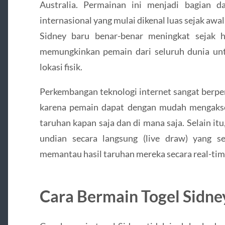
Australia. Permainan ini menjadi bagian da
internasional yang mulai dikenal luas sejak awa
Sidney baru benar-benar meningkat sejak h
memungkinkan pemain dari seluruh dunia untu
lokasi fisik.
Perkembangan teknologi internet sangat berpe
karena pemain dapat dengan mudah mengakse
taruhan kapan saja dan di mana saja. Selain it
undian secara langsung (live draw) yang
memantau hasil taruhan mereka secara real-tim
Cara Bermain Togel Sidne