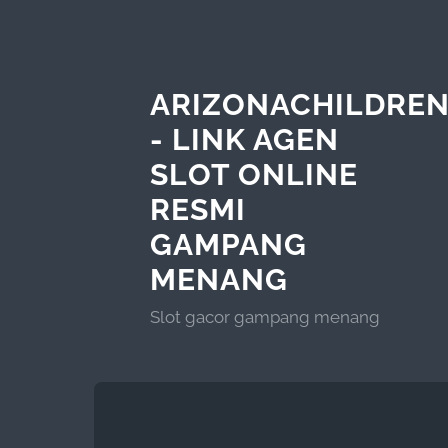
ARIZONACHILDRE
- LINK AGEN
SLOT ONLINE
RESMI
GAMPANG
MENANG
Slot gacor gampang menang