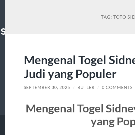
TAG:
TOTO SI
NSGROUP.COM
Mengenal Togel Sidn
Judi yang Populer
SEPTEMBER 30, 2025
/
BUTLER
/
0 COMMENTS
Mengenal Togel Sidne
yang Pop