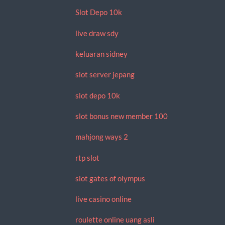
Slot Depo 10k
live draw sdy
keluaran sidney
slot server jepang
slot depo 10k
slot bonus new member 100
mahjong ways 2
rtp slot
slot gates of olympus
live casino online
roulette online uang asli