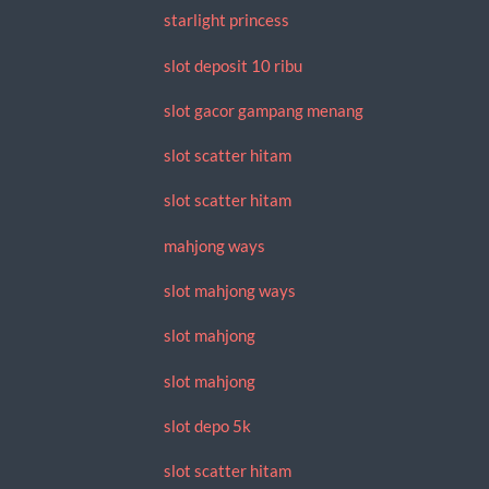
starlight princess
slot deposit 10 ribu
slot gacor gampang menang
slot scatter hitam
slot scatter hitam
mahjong ways
slot mahjong ways
slot mahjong
slot mahjong
slot depo 5k
slot scatter hitam