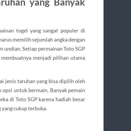
Taruhan yang Banyak
ainan togel yang sangat populer di
 harus memilih sejumlah angka dengan
am undian. Setiap permainan Toto SGP
g membuatnya menjadi pilihan utama
 jenis taruhan yang bisa dipilih oleh
k opsi untuk bermain. Banyak pemain
eka di Toto SGP karena hadiah besar
 yang cukup terbuka.