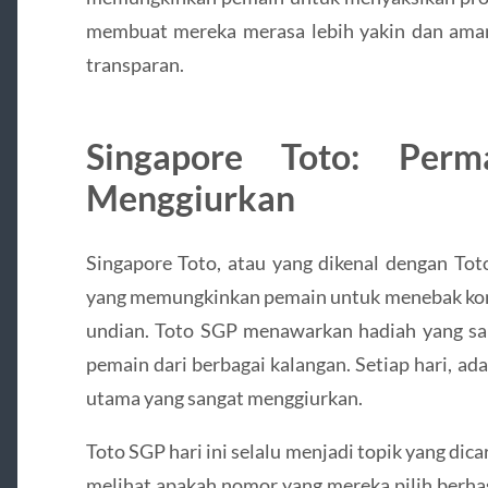
membuat mereka merasa lebih yakin dan aman
transparan.
Singapore Toto: Perm
Menggiurkan
Singapore Toto, atau yang dikenal dengan Tot
yang memungkinkan pemain untuk menebak komb
undian. Toto SGP menawarkan hadiah yang san
pemain dari berbagai kalangan. Setiap hari, 
utama yang sangat menggiurkan.
Toto SGP hari ini selalu menjadi topik yang dica
melihat apakah nomor yang mereka pilih berhas