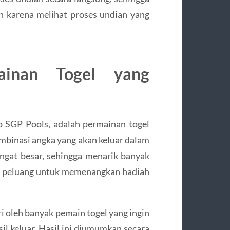
 karena melihat proses undian yang
ainan Togel yang
o SGP Pools, adalah permainan togel
inasi angka yang akan keluar dalam
gat besar, sehingga menarik banyak
ada peluang untuk memenangkan hadiah
ri oleh banyak pemain togel yang ingin
il keluar. Hasil ini diumumkan secara