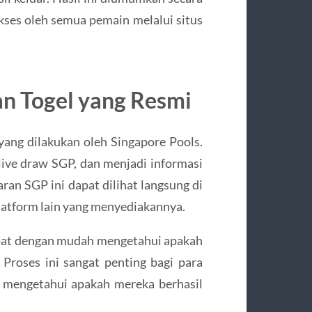
kses oleh semua pemain melalui situs
an Togel yang Resmi
yang dilakukan oleh Singapore Pools.
live draw SGP, dan menjadi informasi
aran SGP ini dapat dilihat langsung di
latform lain yang menyediakannya.
apat dengan mudah mengetahui apakah
Proses ini sangat penting bagi para
 mengetahui apakah mereka berhasil