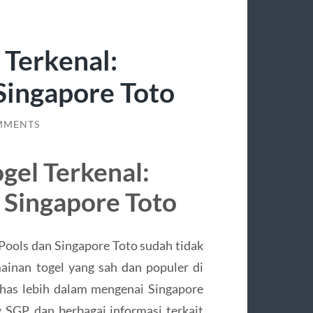
 Terkenal:
Singapore Toto
MMENTS
gel Terkenal:
 Singapore Toto
Pools dan Singapore Toto sudah tidak
mainan togel yang sah dan populer di
ahas lebih dalam mengenai Singapore
w SGP, dan berbagai informasi terkait