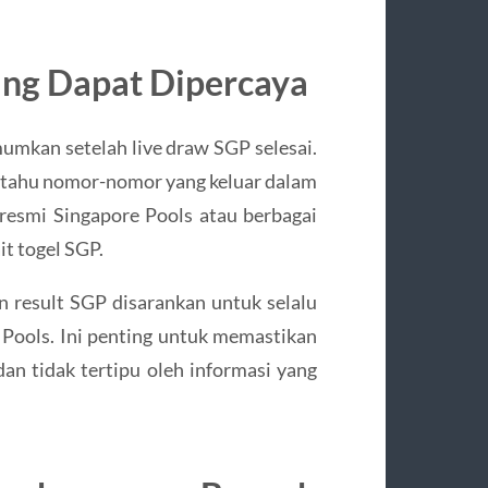
yang Dapat Dipercaya
umkan setelah live draw SGP selesai.
ri tahu nomor-nomor yang keluar dalam
s resmi Singapore Pools atau berbagai
it togel SGP.
 result SGP disarankan untuk selalu
Pools. Ini penting untuk memastikan
n tidak tertipu oleh informasi yang