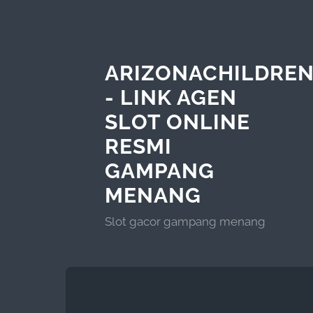
ARIZONACHILDRE
- LINK AGEN
SLOT ONLINE
RESMI
GAMPANG
MENANG
Slot gacor gampang menang