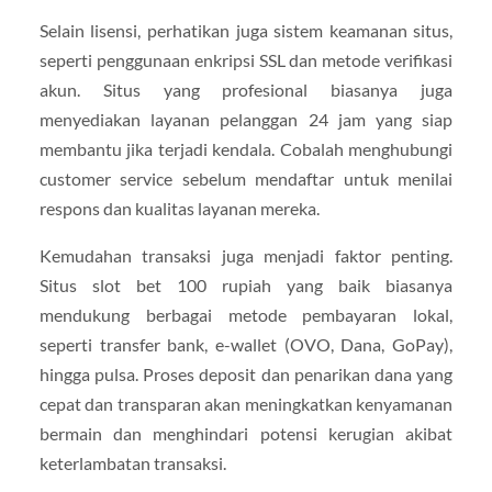
Selain lisensi, perhatikan juga sistem keamanan situs,
seperti penggunaan enkripsi SSL dan metode verifikasi
akun. Situs yang profesional biasanya juga
menyediakan layanan pelanggan 24 jam yang siap
membantu jika terjadi kendala. Cobalah menghubungi
customer service sebelum mendaftar untuk menilai
respons dan kualitas layanan mereka.
Kemudahan transaksi juga menjadi faktor penting.
Situs slot bet 100 rupiah yang baik biasanya
mendukung berbagai metode pembayaran lokal,
seperti transfer bank, e-wallet (OVO, Dana, GoPay),
hingga pulsa. Proses deposit dan penarikan dana yang
cepat dan transparan akan meningkatkan kenyamanan
bermain dan menghindari potensi kerugian akibat
keterlambatan transaksi.