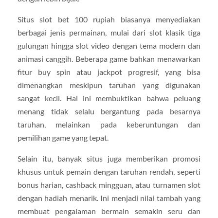
Situs slot bet 100 rupiah biasanya menyediakan
berbagai jenis permainan, mulai dari slot klasik tiga
gulungan hingga slot video dengan tema modern dan
animasi canggih. Beberapa game bahkan menawarkan
fitur buy spin atau jackpot progresif, yang bisa
dimenangkan meskipun taruhan yang digunakan
sangat kecil. Hal ini membuktikan bahwa peluang
menang tidak selalu bergantung pada besarnya
taruhan, melainkan pada keberuntungan dan
pemilihan game yang tepat.
Selain itu, banyak situs juga memberikan promosi
khusus untuk pemain dengan taruhan rendah, seperti
bonus harian, cashback mingguan, atau turnamen slot
dengan hadiah menarik. Ini menjadi nilai tambah yang
membuat pengalaman bermain semakin seru dan