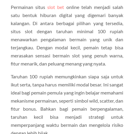
Permainan situs
slot bet
online telah menjadi salah
satu bentuk hiburan digital yang digemari banyak
kalangan. Di antara berbagai pilihan yang tersedia,
situs slot dengan taruhan minimal 100 rupiah
menawarkan pengalaman bermain yang unik dan
terjangkau. Dengan modal kecil, pemain tetap bisa
merasakan sensasi bermain slot yang penuh warna,
fitur menarik, dan peluang menang yang nyata.
Taruhan 100 rupiah memungkinkan siapa saja untuk
ikut serta, tanpa harus memiliki modal besar. Ini sangat
ideal bagi pemain pemula yang ingin belajar memahami
mekanisme permainan, seperti simbol wild, scatter, dan
fitur bonus. Bahkan bagi pemain berpengalaman,
taruhan kecil bisa menjadi strategi untuk
memperpanjang waktu bermain dan mengelola risiko
dengan lebih bijak.