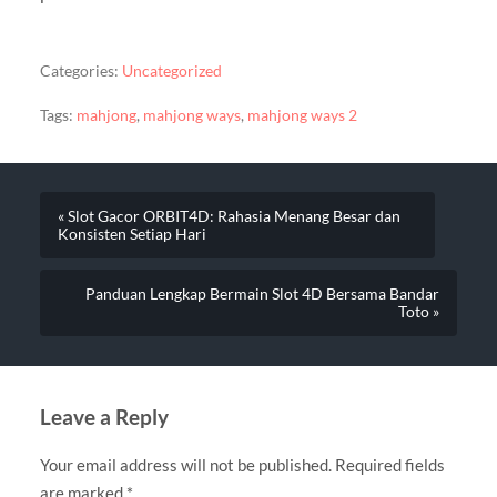
Categories:
Uncategorized
Tags:
mahjong
,
mahjong ways
,
mahjong ways 2
« Slot Gacor ORBIT4D: Rahasia Menang Besar dan
Konsisten Setiap Hari
Panduan Lengkap Bermain Slot 4D Bersama Bandar
Toto »
Leave a Reply
Your email address will not be published.
Required fields
are marked
*