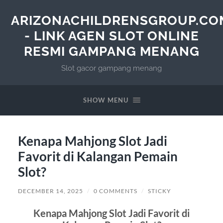
ARIZONACHILDRENSGROUP.CO
- LINK AGEN SLOT ONLINE
RESMI GAMPANG MENANG
Slot gacor gampang menang
SHOW MENU
Kenapa Mahjong Slot Jadi
Favorit di Kalangan Pemain
Slot?
DECEMBER 14, 2025
/
0 COMMENTS
/
STICKY
Kenapa Mahjong Slot Jadi Favorit di