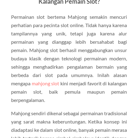
Kalangan Pemain Slot?
Permainan slot bertema Mahjong semakin mencuri
perhatian para pecinta slot online. Tidak hanya karena
tampilannya yang unik, tetapi juga karena alur
permainan yang dianggap lebih bersahabat bagi
pemain. Mahjong slot berhasil menggabungkan unsur
budaya klasik dengan teknologi permainan modern,
sehingga menghadirkan pengalaman bermain yang
berbeda dari slot pada umumnya. Inilah alasan
mengapa
mahjong slot
kini menjadi favorit di kalangan
pemain slot, baik pemula maupun pemain
berpengalaman.
Mahjong sendiri dikenal sebagai permainan tradisional
yang sarat makna keberuntungan. Ketika konsep ini
diadaptasi ke dalam slot online, banyak pemain merasa