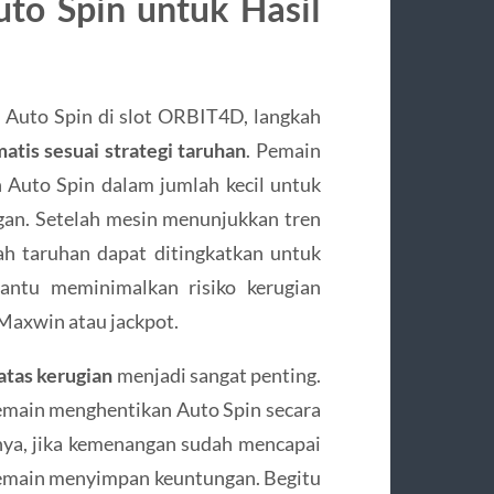
to Spin untuk Hasil
 Auto Spin di slot ORBIT4D, langkah
tis sesuai strategi taruhan
. Pemain
 Auto Spin dalam jumlah kecil untuk
an. Setelah mesin menunjukkan tren
ah taruhan dapat ditingkatkan untuk
antu meminimalkan risiko kerugian
Maxwin atau jackpot.
atas kerugian
menjadi sangat penting.
main menghentikan Auto Spin secara
lnya, jika kemenangan sudah mencapai
 pemain menyimpan keuntungan. Begitu