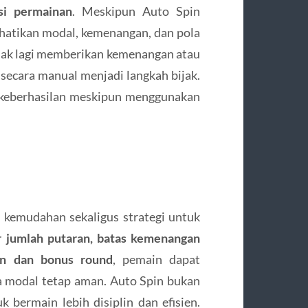
si permainan
. Meskipun Auto Spin
hatikan modal, kemenangan, dan pola
dak lagi memberikan kemenangan atau
 secara manual menjadi langkah bijak.
 keberhasilan meskipun menggunakan
kemudahan sekaligus strategi untuk
 jumlah putaran, batas kemenangan
in dan bonus round
, pemain dapat
 modal tetap aman. Auto Spin bukan
k bermain lebih disiplin dan efisien.