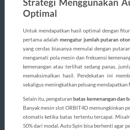
Strategi Menggunakan Au
Optimal
Untuk mendapatkan hasil optimal dengan fitur
pertama adalah
mengatur jumlah putaran otoma
yang cerdas biasanya memulai dengan putaran
mengamati pola mesin dan frekuensi kemenang
kemenangan atau terlihat sedang panas, juml
memaksimalkan hasil. Pendekatan ini memb
sekaligus meningkatkan peluang mendapatkan 
Selain itu, pengaturan
batas kemenangan dan b
Banyak mesin slot ORBIT4D memungkinkan pe
otomatis ketika batas tertentu tercapai. Misa
50% dari modal, Auto Spin bisa berhenti agar