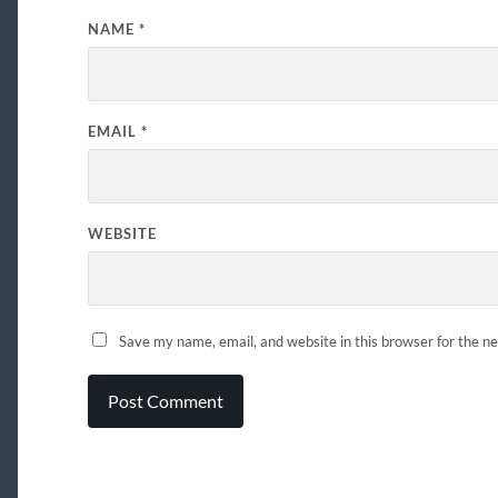
NAME
*
EMAIL
*
WEBSITE
Save my name, email, and website in this browser for the n