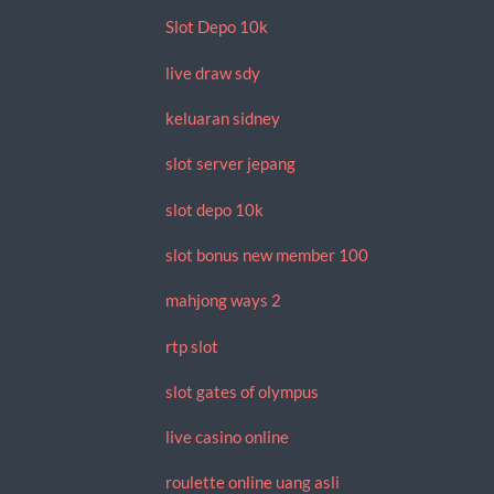
Slot Depo 10k
live draw sdy
keluaran sidney
slot server jepang
slot depo 10k
slot bonus new member 100
mahjong ways 2
rtp slot
slot gates of olympus
live casino online
roulette online uang asli