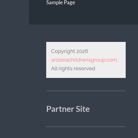
Sample Page
Copyright 2026
arizonachildrensgroup.com
.
All rights reserved
Partner Site