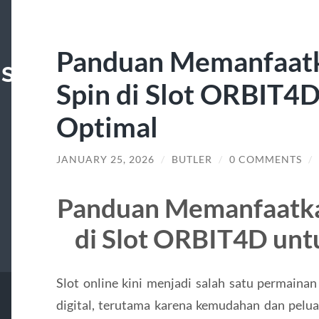
Panduan Memanfaatk
NSGROUP.COM
Spin di Slot ORBIT4D
Optimal
JANUARY 25, 2026
/
BUTLER
/
0 COMMENTS
/
Panduan Memanfaatkan
di Slot ORBIT4D unt
Slot online kini menjadi salah satu permainan
digital, terutama karena kemudahan dan pelu