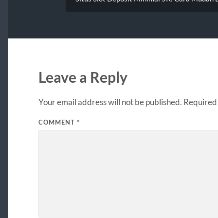
Leave a Reply
Your email address will not be published.
Required 
COMMENT
*